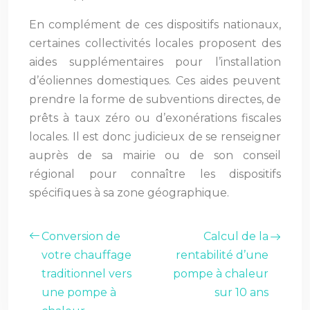
En complément de ces dispositifs nationaux,
certaines collectivités locales proposent des
aides supplémentaires pour l’installation
d’éoliennes domestiques. Ces aides peuvent
prendre la forme de subventions directes, de
prêts à taux zéro ou d’exonérations fiscales
locales. Il est donc judicieux de se renseigner
auprès de sa mairie ou de son conseil
régional pour connaître les dispositifs
spécifiques à sa zone géographique.
Conversion de
Calcul de la
votre chauffage
rentabilité d’une
traditionnel vers
pompe à chaleur
une pompe à
sur 10 ans