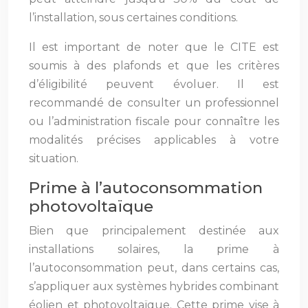
l’installation, sous certaines conditions.
Il est important de noter que le CITE est
soumis à des plafonds et que les critères
d’éligibilité peuvent évoluer. Il est
recommandé de consulter un professionnel
ou l’administration fiscale pour connaître les
modalités précises applicables à votre
situation.
Prime à l’autoconsommation
photovoltaïque
Bien que principalement destinée aux
installations solaires, la prime à
l’autoconsommation peut, dans certains cas,
s’appliquer aux systèmes hybrides combinant
éolien et photovoltaïque. Cette prime vise à