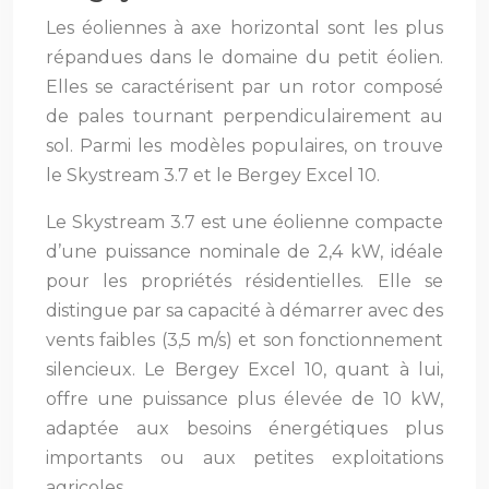
Les éoliennes à axe horizontal sont les plus
répandues dans le domaine du petit éolien.
Elles se caractérisent par un rotor composé
de pales tournant perpendiculairement au
sol. Parmi les modèles populaires, on trouve
le Skystream 3.7 et le Bergey Excel 10.
Le Skystream 3.7 est une éolienne compacte
d’une puissance nominale de 2,4 kW, idéale
pour les propriétés résidentielles. Elle se
distingue par sa capacité à démarrer avec des
vents faibles (3,5 m/s) et son fonctionnement
silencieux. Le Bergey Excel 10, quant à lui,
offre une puissance plus élevée de 10 kW,
adaptée aux besoins énergétiques plus
importants ou aux petites exploitations
agricoles.