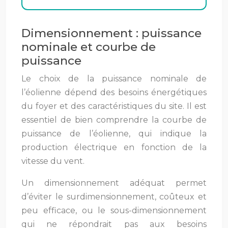
Dimensionnement : puissance
nominale et courbe de
puissance
Le choix de la puissance nominale de
l’éolienne dépend des besoins énergétiques
du foyer et des caractéristiques du site. Il est
essentiel de bien comprendre la courbe de
puissance de l’éolienne, qui indique la
production électrique en fonction de la
vitesse du vent.
Un dimensionnement adéquat permet
d’éviter le surdimensionnement, coûteux et
peu efficace, ou le sous-dimensionnement
qui ne répondrait pas aux besoins