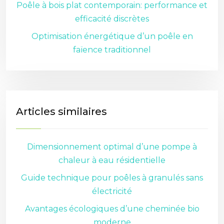
Poêle à bois plat contemporain: performance et
efficacité discrètes
Optimisation énergétique d’un poêle en
faïence traditionnel
Articles similaires
Dimensionnement optimal d’une pompe à
chaleur à eau résidentielle
Guide technique pour poêles à granulés sans
électricité
Avantages écologiques d’une cheminée bio
moderne