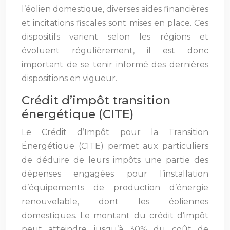
l’éolien domestique, diverses aides financières
et incitations fiscales sont mises en place. Ces
dispositifs varient selon les régions et
évoluent régulièrement, il est donc
important de se tenir informé des dernières
dispositions en vigueur.
Crédit d’impôt transition
énergétique (CITE)
Le Crédit d’Impôt pour la Transition
Énergétique (CITE) permet aux particuliers
de déduire de leurs impôts une partie des
dépenses engagées pour l’installation
d’équipements de production d’énergie
renouvelable, dont les éoliennes
domestiques. Le montant du crédit d’impôt
peut atteindre jusqu’à 30% du coût de