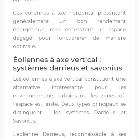
Ces éoliennes à axe horizontal présentent
généralement un bon rendement
énergétique, mais nécessitent un espace
dégagé pour fonctionner de manière
optimale.
Éoliennes à axe vertical :
systèmes darrieus et savonius
Les éoliennes à axe vertical constituent une
alternative intéressante pour les
environnements urbains ou les zones où
l’espace est limité. Deux types principaux se
distinguent : les systèmes Darrieus et
Savonius.
L’éolienne Darrieus, reconnaissable à ses