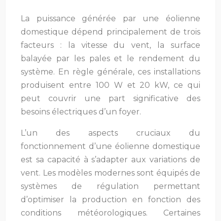
La puissance générée par une éolienne
domestique dépend principalement de trois
facteurs : la vitesse du vent, la surface
balayée par les pales et le rendement du
système. En règle générale, ces installations
produisent entre 100 W et 20 kW, ce qui
peut couvrir une part significative des
besoins électriques d’un foyer.
L’un des aspects cruciaux du
fonctionnement d’une éolienne domestique
est sa capacité à s’adapter aux variations de
vent. Les modèles modernes sont équipés de
systèmes de régulation permettant
d’optimiser la production en fonction des
conditions météorologiques. Certaines