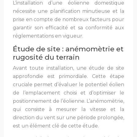
L’installation d’une éolienne domestique
nécessite une planification minutieuse et la
prise en compte de nombreux facteurs pour
garantir son efficacité et sa conformité aux
réglementations en vigueur.
Étude de site : anémomètrie et
rugosité du terrain
Avant toute installation, une étude de site
approfondie est primordiale. Cette étape
cruciale permet d’évaluer le potentiel éolien
de l’emplacement choisi et d’optimiser le
positionnement de l’éolienne. L’anémomètrie,
qui consiste à mesurer la vitesse et la
direction du vent sur une période prolongée,
est un élément clé de cette étude.