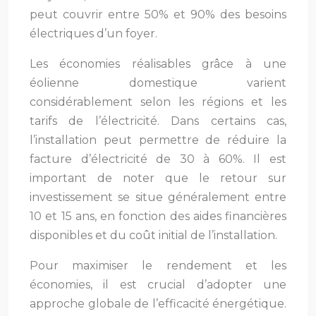
peut couvrir entre 50% et 90% des besoins
électriques d’un foyer.
Les économies réalisables grâce à une
éolienne domestique varient
considérablement selon les régions et les
tarifs de l’électricité. Dans certains cas,
l’installation peut permettre de réduire la
facture d’électricité de 30 à 60%. Il est
important de noter que le retour sur
investissement se situe généralement entre
10 et 15 ans, en fonction des aides financières
disponibles et du coût initial de l’installation.
Pour maximiser le rendement et les
économies, il est crucial d’adopter une
approche globale de l’efficacité énergétique.