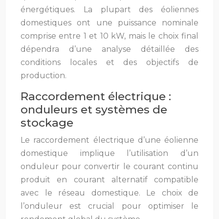
énergétiques. La plupart des éoliennes
domestiques ont une puissance nominale
comprise entre 1 et 10 kW, mais le choix final
dépendra d’une analyse détaillée des
conditions locales et des objectifs de
production.
Raccordement électrique :
onduleurs et systèmes de
stockage
Le raccordement électrique d’une éolienne
domestique implique l’utilisation d’un
onduleur pour convertir le courant continu
produit en courant alternatif compatible
avec le réseau domestique. Le choix de
l’onduleur est crucial pour optimiser le