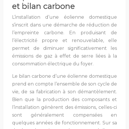
et bilan carbone
L’installation d’une éolienne domestique
s’inscrit dans une démarche de réduction de
l’empreinte carbone. En produisant de
l’électricité propre et renouvelable, elle
permet de diminuer significativement les
émissions de gaz à effet de serre liées à la
consommation électrique du foyer.
Le bilan carbone d’une éolienne domestique
prend en compte l’ensemble de son cycle de
vie, de sa fabrication à son démantèlement.
Bien que la production des composants et
l’installation génèrent des émissions, celles-ci
sont généralement compensées en
quelques années de fonctionnement. Sur sa