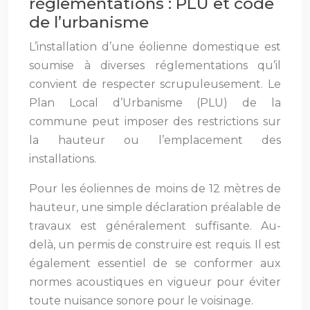
réglementations : PLU et code
de l’urbanisme
L’installation d’une éolienne domestique est
soumise à diverses réglementations qu’il
convient de respecter scrupuleusement. Le
Plan Local d’Urbanisme (PLU) de la
commune peut imposer des restrictions sur
la hauteur ou l’emplacement des
installations.
Pour les éoliennes de moins de 12 mètres de
hauteur, une simple déclaration préalable de
travaux est généralement suffisante. Au-
delà, un permis de construire est requis. Il est
également essentiel de se conformer aux
normes acoustiques en vigueur pour éviter
toute nuisance sonore pour le voisinage.