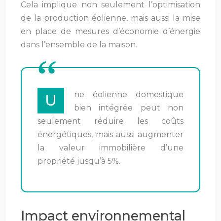
Cela implique non seulement l’optimisation
de la production éolienne, mais aussi la mise
en place de mesures d’économie d’énergie
dans l’ensemble de la maison.
ne éolienne domestique
U
bien intégrée peut non
seulement réduire les coûts
énergétiques, mais aussi augmenter
la valeur immobilière d’une
propriété jusqu’à 5%.
Impact environnemental