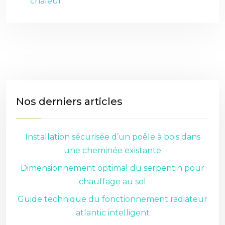
chaleur
Nos derniers articles
Installation sécurisée d’un poêle à bois dans
une cheminée existante
Dimensionnement optimal du serpentin pour
chauffage au sol
Guide technique du fonctionnement radiateur
atlantic intelligent