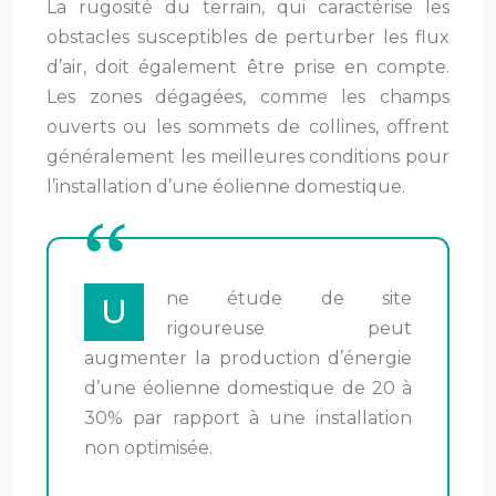
La rugosité du terrain, qui caractérise les
obstacles susceptibles de perturber les flux
d’air, doit également être prise en compte.
Les zones dégagées, comme les champs
ouverts ou les sommets de collines, offrent
généralement les meilleures conditions pour
l’installation d’une éolienne domestique.
ne étude de site
U
rigoureuse peut
augmenter la production d’énergie
d’une éolienne domestique de 20 à
30% par rapport à une installation
non optimisée.