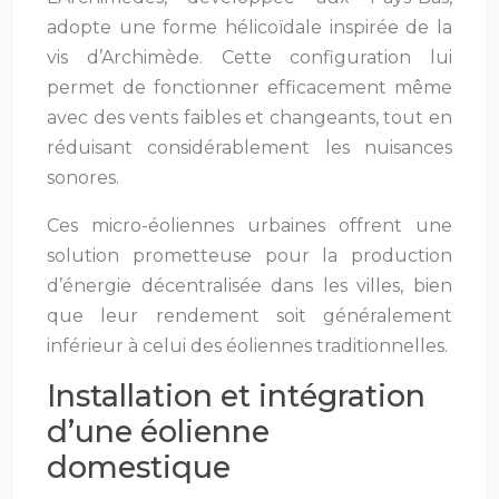
adopte une forme hélicoïdale inspirée de la
vis d’Archimède. Cette configuration lui
permet de fonctionner efficacement même
avec des vents faibles et changeants, tout en
réduisant considérablement les nuisances
sonores.
Ces micro-éoliennes urbaines offrent une
solution prometteuse pour la production
d’énergie décentralisée dans les villes, bien
que leur rendement soit généralement
inférieur à celui des éoliennes traditionnelles.
Installation et intégration
d’une éolienne
domestique