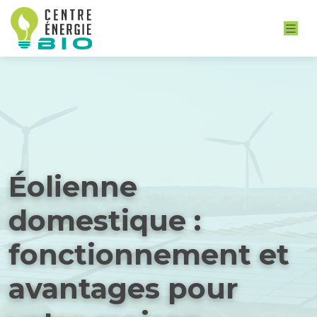
Éolienne
domestique :
fonctionnement et
avantages pour