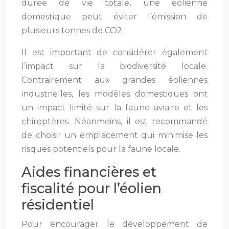
durée de vie totale, une éolienne
domestique peut éviter l’émission de
plusieurs tonnes de CO2.
Il est important de considérer également
l’impact sur la biodiversité locale.
Contrairement aux grandes éoliennes
industrielles, les modèles domestiques ont
un impact limité sur la faune aviaire et les
chiroptères. Néanmoins, il est recommandé
de choisir un emplacement qui minimise les
risques potentiels pour la faune locale.
Aides financières et
fiscalité pour l’éolien
résidentiel
Pour encourager le développement de