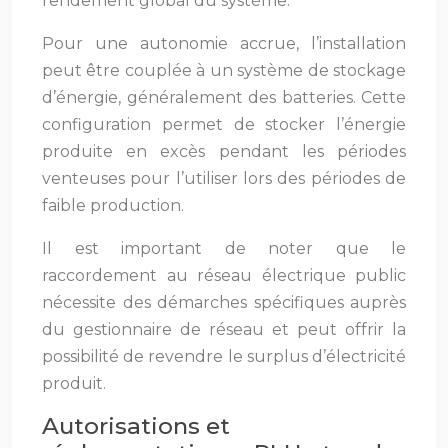
rendement global du système.
Pour une autonomie accrue, l’installation
peut être couplée à un système de stockage
d’énergie, généralement des batteries. Cette
configuration permet de stocker l’énergie
produite en excès pendant les périodes
venteuses pour l’utiliser lors des périodes de
faible production.
Il est important de noter que le
raccordement au réseau électrique public
nécessite des démarches spécifiques auprès
du gestionnaire de réseau et peut offrir la
possibilité de revendre le surplus d’électricité
produit.
Autorisations et