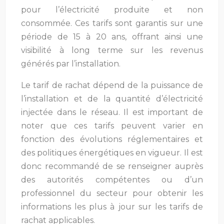
pour l’électricité produite et non
consommée. Ces tarifs sont garantis sur une
période de 15 à 20 ans, offrant ainsi une
visibilité à long terme sur les revenus
générés par l’installation.
Le tarif de rachat dépend de la puissance de
l’installation et de la quantité d’électricité
injectée dans le réseau. Il est important de
noter que ces tarifs peuvent varier en
fonction des évolutions réglementaires et
des politiques énergétiques en vigueur. Il est
donc recommandé de se renseigner auprès
des autorités compétentes ou d’un
professionnel du secteur pour obtenir les
informations les plus à jour sur les tarifs de
rachat applicables.