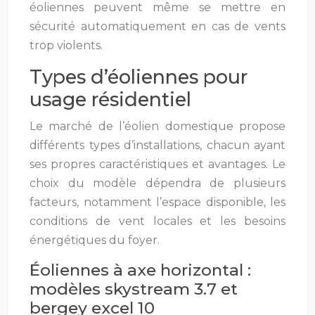
éoliennes peuvent même se mettre en
sécurité automatiquement en cas de vents
trop violents.
Types d’éoliennes pour
usage résidentiel
Le marché de l’éolien domestique propose
différents types d’installations, chacun ayant
ses propres caractéristiques et avantages. Le
choix du modèle dépendra de plusieurs
facteurs, notamment l’espace disponible, les
conditions de vent locales et les besoins
énergétiques du foyer.
Éoliennes à axe horizontal :
modèles skystream 3.7 et
bergey excel 10