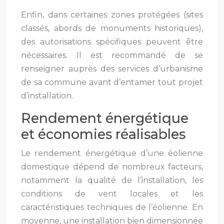
Enfin, dans certaines zones protégées (sites
classés, abords de monuments historiques),
des autorisations spécifiques peuvent être
nécessaires. Il est recommandé de se
renseigner auprès des services d’urbanisme
de sa commune avant d’entamer tout projet
d’installation.
Rendement énergétique
et économies réalisables
Le rendement énergétique d’une éolienne
domestique dépend de nombreux facteurs,
notamment la qualité de l’installation, les
conditions de vent locales et les
caractéristiques techniques de l’éolienne. En
moyenne, une installation bien dimensionnée