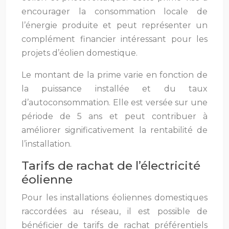
encourager la consommation locale de
l’énergie produite et peut représenter un
complément financier intéressant pour les
projets d’éolien domestique.
Le montant de la prime varie en fonction de
la puissance installée et du taux
d’autoconsommation. Elle est versée sur une
période de 5 ans et peut contribuer à
améliorer significativement la rentabilité de
l’installation.
Tarifs de rachat de l’électricité
éolienne
Pour les installations éoliennes domestiques
raccordées au réseau, il est possible de
bénéficier de tarifs de rachat préférentiels