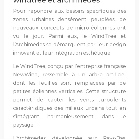
Pour répondre aux besoins spécifiques des
zones urbaines densément peuplées, de
nouveaux concepts de micro-éoliennes ont
vu le jour. Parmi eux, le WindTree et
l’Archimedes se démarquent par leur design
innovant et leur intégration esthétique.
Le WindTree, conçu par l’entreprise française
NewWind, ressemble à un arbre artificiel
dont les feuilles sont remplacées par de
petites éoliennes verticales. Cette structure
permet de capter les vents turbulents
caractéristiques des milieux urbains tout en
s’intégrant harmonieusement dans le
paysage.
L’Archimedes, développée aux Pays-Bas,