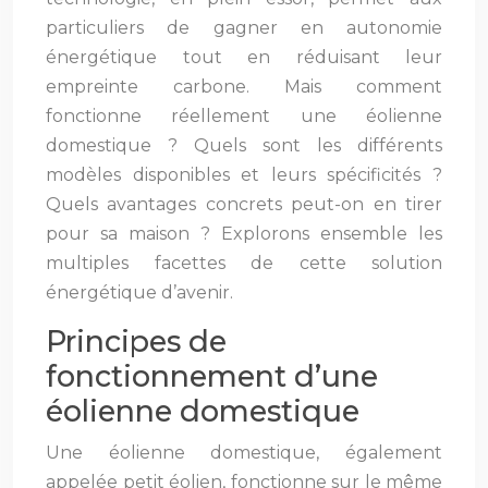
particuliers de gagner en autonomie
énergétique tout en réduisant leur
empreinte carbone. Mais comment
fonctionne réellement une éolienne
domestique ? Quels sont les différents
modèles disponibles et leurs spécificités ?
Quels avantages concrets peut-on en tirer
pour sa maison ? Explorons ensemble les
multiples facettes de cette solution
énergétique d’avenir.
Principes de
fonctionnement d’une
éolienne domestique
Une éolienne domestique, également
appelée petit éolien, fonctionne sur le même