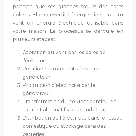
principe que ses grandes sœurs des parcs
éoliens. Elle convertit l’énergie cinétique du
vent en énergie électrique utilisable dans
votre maison. Le processus se déroule en
plusieurs étapes :
Captation du vent par les pales de
l’éolienne
Rotation du rotor entraînant un
générateur
Production d’électricité par le
générateur
Transformation du courant continu en
courant alternatif via un onduleur
Distribution de l’électricité dans le réseau
domestique ou stockage dans des
batteries