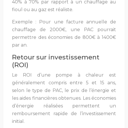
40% à 70% par rapport à un chauffage au
fioul ou au gaz est réaliste.
Exemple : Pour une facture annuelle de
chauffage de 2000€, une PAC pourrait
permettre des économies de 800€ à 1400€
par an.
Retour sur investissement
(ROI)
Le ROI d’une pompe à chaleur est
généralement compris entre 5 et 15 ans,
selon le type de PAC, le prix de l’énergie et
les aides financières obtenues. Les économies
d’énergie réalisées permettent un
remboursement rapide de l’investissement
initial.