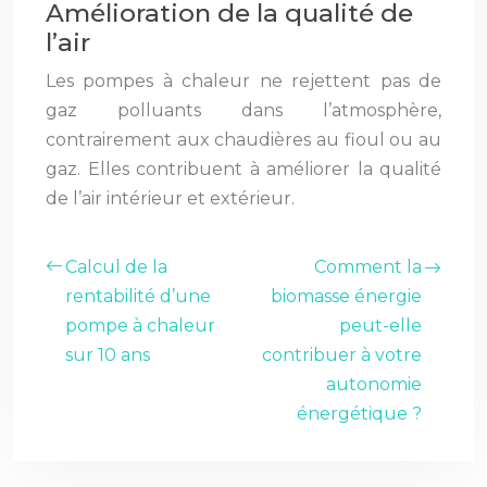
Amélioration de la qualité de
l’air
Les pompes à chaleur ne rejettent pas de
gaz polluants dans l’atmosphère,
contrairement aux chaudières au fioul ou au
gaz. Elles contribuent à améliorer la qualité
de l’air intérieur et extérieur.
Calcul de la
Comment la
rentabilité d’une
biomasse énergie
pompe à chaleur
peut-elle
sur 10 ans
contribuer à votre
autonomie
énergétique ?