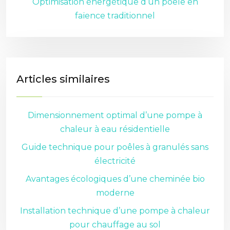
Optimisation énergétique d’un poêle en
faïence traditionnel
Articles similaires
Dimensionnement optimal d’une pompe à
chaleur à eau résidentielle
Guide technique pour poêles à granulés sans
électricité
Avantages écologiques d’une cheminée bio
moderne
Installation technique d’une pompe à chaleur
pour chauffage au sol