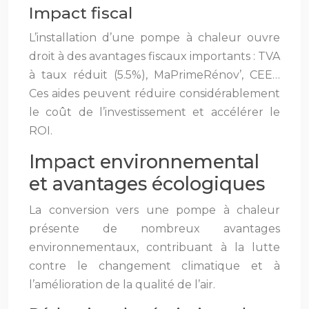
Impact fiscal
L’installation d’une pompe à chaleur ouvre
droit à des avantages fiscaux importants : TVA
à taux réduit (5.5%), MaPrimeRénov’, CEE…
Ces aides peuvent réduire considérablement
le coût de l’investissement et accélérer le
ROI.
Impact environnemental
et avantages écologiques
La conversion vers une pompe à chaleur
présente de nombreux avantages
environnementaux, contribuant à la lutte
contre le changement climatique et à
l’amélioration de la qualité de l’air.