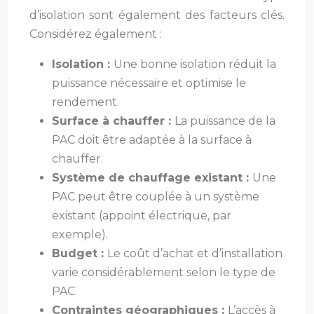
d’isolation sont également des facteurs clés.
Considérez également :
Isolation :
Une bonne isolation réduit la
puissance nécessaire et optimise le
rendement.
Surface à chauffer :
La puissance de la
PAC doit être adaptée à la surface à
chauffer.
Système de chauffage existant :
Une
PAC peut être couplée à un système
existant (appoint électrique, par
exemple).
Budget :
Le coût d’achat et d’installation
varie considérablement selon le type de
PAC.
Contraintes géographiques :
L’accès à