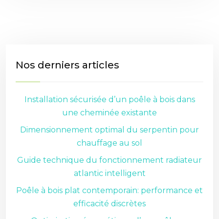
Nos derniers articles
Installation sécurisée d’un poêle à bois dans
une cheminée existante
Dimensionnement optimal du serpentin pour
chauffage au sol
Guide technique du fonctionnement radiateur
atlantic intelligent
Poêle à bois plat contemporain: performance et
efficacité discrètes