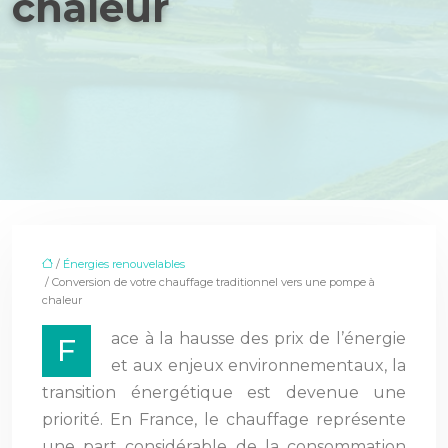
chaleur
/
Énergies renouvelables
/ Conversion de votre chauffage traditionnel vers une pompe à
chaleur
ace à la hausse des prix de l’énergie
F
et aux enjeux environnementaux, la
transition énergétique est devenue une
priorité. En France, le chauffage représente
une part considérable de la consommation