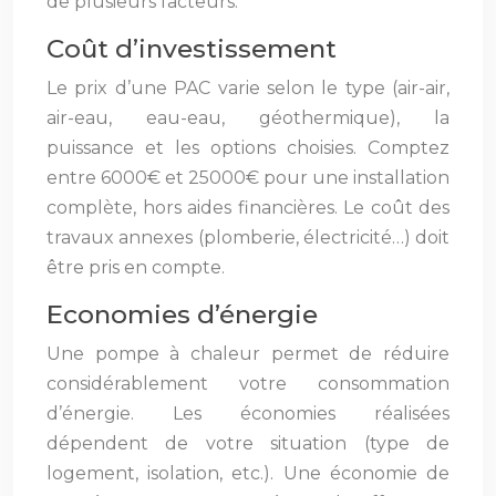
de plusieurs facteurs.
Coût d’investissement
Le prix d’une PAC varie selon le type (air-air,
air-eau, eau-eau, géothermique), la
puissance et les options choisies. Comptez
entre 6000€ et 25000€ pour une installation
complète, hors aides financières. Le coût des
travaux annexes (plomberie, électricité…) doit
être pris en compte.
Economies d’énergie
Une pompe à chaleur permet de réduire
considérablement votre consommation
d’énergie. Les économies réalisées
dépendent de votre situation (type de
logement, isolation, etc.). Une économie de