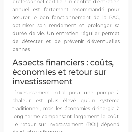
professionnel certifié. Un contrat d’entretien
annuel est fortement recommandé pour
assurer le bon fonctionnement de la PAC,
optimiser son rendement et prolonger sa
durée de vie. Un entretien régulier permet
de détecter et de prévenir d’éventuelles
pannes.
Aspects financiers : coûts,
économies et retour sur
investissement
L’investissement initial pour une pompe à
chaleur est plus élevé qu’un système
traditionnel, mais les économies d’énergie à
long terme compensent largement le coût.
Le retour sur investissement (ROI) dépend