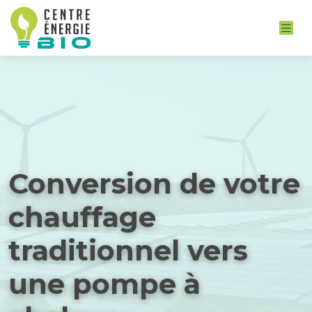
Conversion de votre
chauffage
traditionnel vers
une pompe à