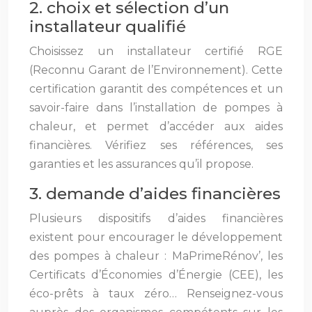
2. choix et sélection d’un
installateur qualifié
Choisissez un installateur certifié RGE
(Reconnu Garant de l’Environnement). Cette
certification garantit des compétences et un
savoir-faire dans l’installation de pompes à
chaleur, et permet d’accéder aux aides
financières. Vérifiez ses références, ses
garanties et les assurances qu’il propose.
3. demande d’aides financières
Plusieurs dispositifs d’aides financières
existent pour encourager le développement
des pompes à chaleur : MaPrimeRénov’, les
Certificats d’Économies d’Énergie (CEE), les
éco-prêts à taux zéro… Renseignez-vous