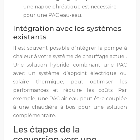
une nappe phréatique est nécessaire
pour une PAC eau-eau.
Intégration avec les systèmes
existants
Il est souvent possible d’intégrer la pompe à
chaleur à votre système de chauffage actuel.
Une solution hybride, combinant une PAC
avec un système d’appoint électrique ou
solaire thermique, peut optimiser les
performances et réduire les coûts. Par
exemple, une PAC air-eau peut être couplée
à une chaudière à bois pour une solution
complémentaire.
Les étapes de la
conversion vers une