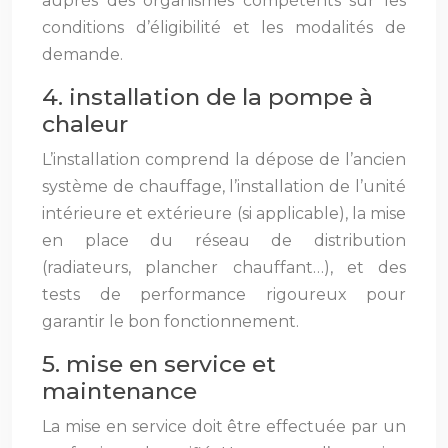
auprès des organismes compétents sur les
conditions d’éligibilité et les modalités de
demande.
4. installation de la pompe à
chaleur
L’installation comprend la dépose de l’ancien
système de chauffage, l’installation de l’unité
intérieure et extérieure (si applicable), la mise
en place du réseau de distribution
(radiateurs, plancher chauffant…), et des
tests de performance rigoureux pour
garantir le bon fonctionnement.
5. mise en service et
maintenance
La mise en service doit être effectuée par un