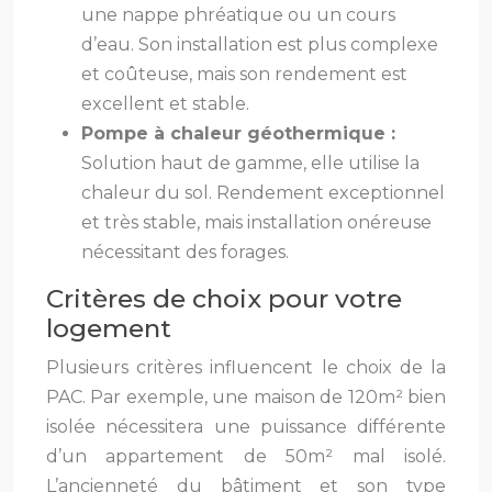
une nappe phréatique ou un cours
d’eau. Son installation est plus complexe
et coûteuse, mais son rendement est
excellent et stable.
Pompe à chaleur géothermique :
Solution haut de gamme, elle utilise la
chaleur du sol. Rendement exceptionnel
et très stable, mais installation onéreuse
nécessitant des forages.
Critères de choix pour votre
logement
Plusieurs critères influencent le choix de la
PAC. Par exemple, une maison de 120m² bien
isolée nécessitera une puissance différente
d’un appartement de 50m² mal isolé.
L’ancienneté du bâtiment et son type