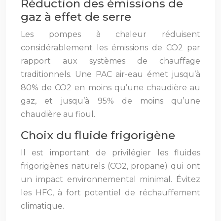
Réduction des émissions de
gaz à effet de serre
Les pompes à chaleur réduisent
considérablement les émissions de CO2 par
rapport aux systèmes de chauffage
traditionnels. Une PAC air-eau émet jusqu’à
80% de CO2 en moins qu’une chaudière au
gaz, et jusqu’à 95% de moins qu’une
chaudière au fioul.
Choix du fluide frigorigène
Il est important de privilégier les fluides
frigorigènes naturels (CO2, propane) qui ont
un impact environnemental minimal. Évitez
les HFC, à fort potentiel de réchauffement
climatique.