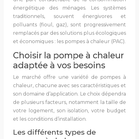
énergétique des ménages. Les systèmes
traditionnels, souvent énergivores et
polluants (fioul, gaz), sont progressivement
remplacés par des solutions plus écologiques
et économiques : les pompes à chaleur (PAC).
Choisir la pompe à chaleur
adaptée à vos besoins
Le marché offre une variété de pompes à
chaleur, chacune avec ses caractéristiques et
son domaine d’application. Le choix dépendra
de plusieurs facteurs, notamment la taille de
votre logement, son isolation, votre budget
et les conditions d’installation.
Les différents types de