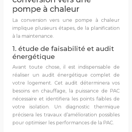
pompe à chaleur
La conversion vers une pompe à chaleur
implique plusieurs étapes, de la planification
à la maintenance.
1. étude de faisabilité et audit
énergétique
Avant toute chose, il est indispensable de
réaliser un audit énergétique complet de
votre logement. Cet audit déterminera vos
besoins en chauffage, la puissance de PAC
nécessaire et identifiera les points faibles de
votre isolation. Un diagnostic thermique
précisera les travaux d’amélioration possibles
pour optimiser les performances de la PAC.