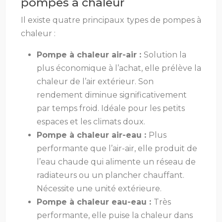
pompes à chaleur
Il existe quatre principaux types de pompes à
chaleur :
Pompe à chaleur air-air :
Solution la
plus économique à l’achat, elle prélève la
chaleur de l’air extérieur. Son
rendement diminue significativement
par temps froid. Idéale pour les petits
espaces et les climats doux.
Pompe à chaleur air-eau :
Plus
performante que l’air-air, elle produit de
l’eau chaude qui alimente un réseau de
radiateurs ou un plancher chauffant.
Nécessite une unité extérieure.
Pompe à chaleur eau-eau :
Très
performante, elle puise la chaleur dans